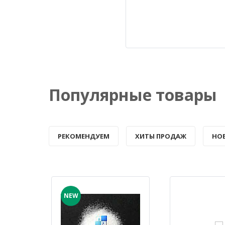
Популярные товары
РЕКОМЕНДУЕМ
ХИТЫ ПРОДАЖ
НО
NEW