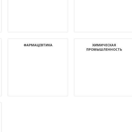
ФАРМАЦЕВТИКА
ХИМИЧЕСКАЯ
ПРОМЫШЛЕННОСТЬ