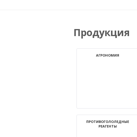
Продукция
АГРОНОМИЯ
ПРОТИВОГОЛОЛЕДНЫЕ
РЕАГЕНТЫ