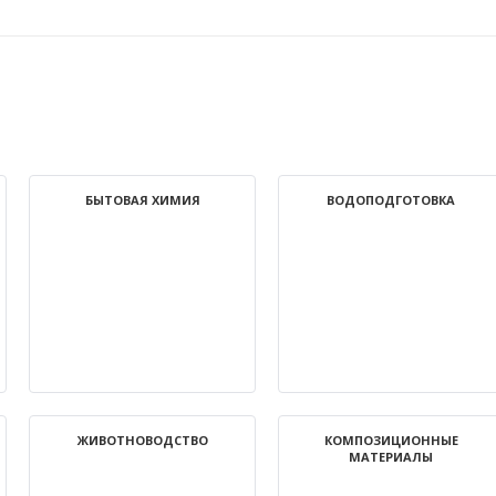
БЫТОВАЯ ХИМИЯ
ВОДОПОДГОТОВКА
ЖИВОТНОВОДСТВО
КОМПОЗИЦИОННЫЕ
МАТЕРИАЛЫ