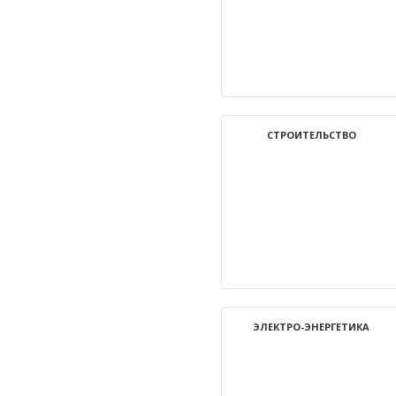
СТРОИТЕЛЬСТВО
ЭЛЕКТРО-ЭНЕРГЕТИКА