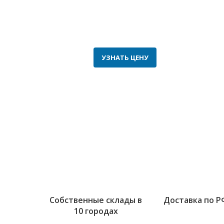
КУПОРОС
УЗНАТЬ ЦЕНУ
Собственные склады в
Доставка по Р
10 городах