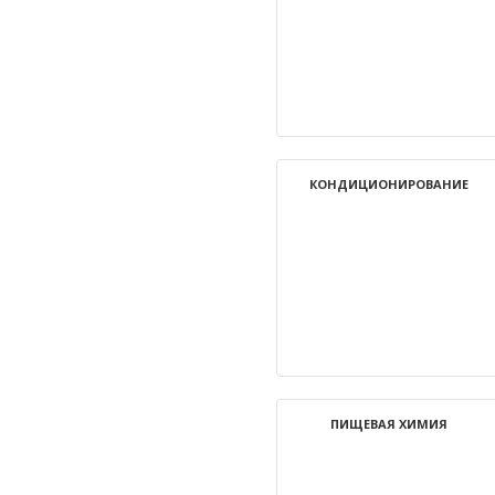
КОНДИЦИОНИРОВАНИЕ
ПИЩЕВАЯ ХИМИЯ