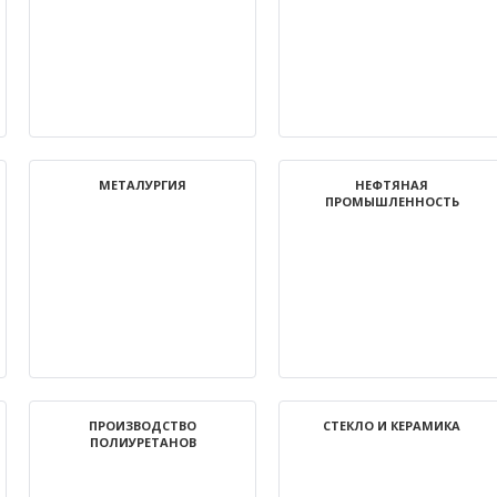
МЕТАЛУРГИЯ
НЕФТЯНАЯ
ПРОМЫШЛЕННОСТЬ
ПРОИЗВОДСТВО
СТЕКЛО И КЕРАМИКА
ПОЛИУРЕТАНОВ